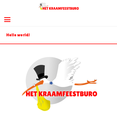
Hello world!