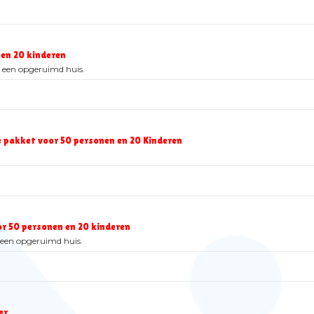
en 20 kinderen
 een opgeruimd huis.
 pakket voor 50 personen en 20 Kinderen
r 50 personen en 20 kinderen
n een opgeruimd huis.
er