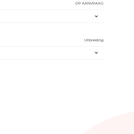
OP AANVRAAG
Uitbreiding