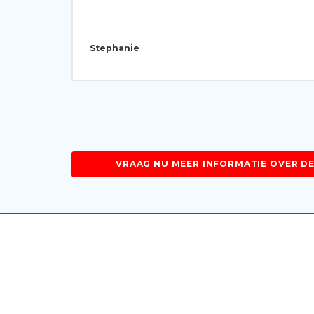
Stephanie
VRAAG NU MEER INFORMATIE OVER DE