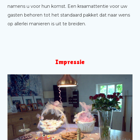
namens u voor hun komst. Een kraamattentie voor uw
gasten behoren tot het standaard pakket dat naar wens
op allerlei manieren is uit te breiden.
Impressie