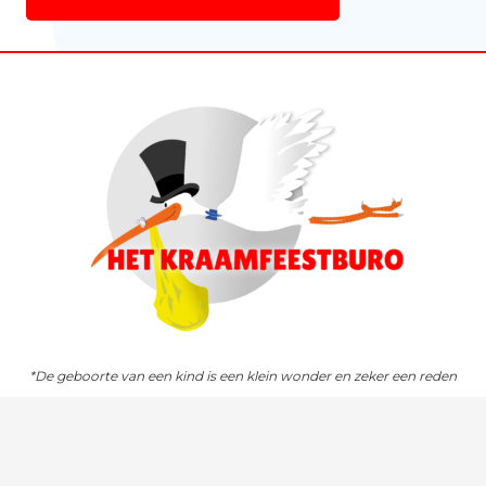
*De geboorte van een kind is een klein wonder en zeker een reden
voor een feest!*