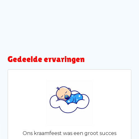
Gedeelde ervaringen
Ons kraamfeest was een groot succes