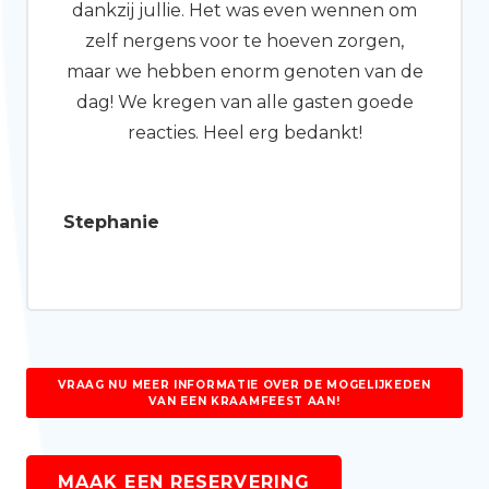
dankzij jullie. Het was even wennen om
zelf nergens voor te hoeven zorgen,
maar we hebben enorm genoten van de
dag! We kregen van alle gasten goede
reacties. Heel erg bedankt!
Stephanie
VRAAG NU MEER INFORMATIE OVER DE MOGELIJKEDEN
VAN EEN KRAAMFEEST AAN!
MAAK EEN RESERVERING