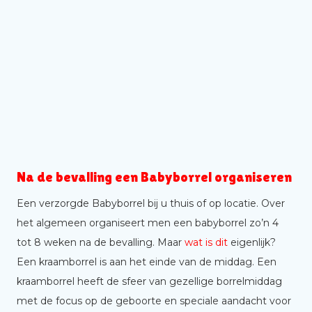
Na de bevalling een Babyborrel organiseren
Een verzorgde Babyborrel bij u thuis of op locatie. Over
het algemeen organiseert men een babyborrel zo’n 4
tot 8 weken na de bevalling. Maar
wat is dit
eigenlijk?
Een kraamborrel is aan het einde van de middag. Een
kraamborrel heeft de sfeer van gezellige borrelmiddag
met de focus op de geboorte en speciale aandacht voor